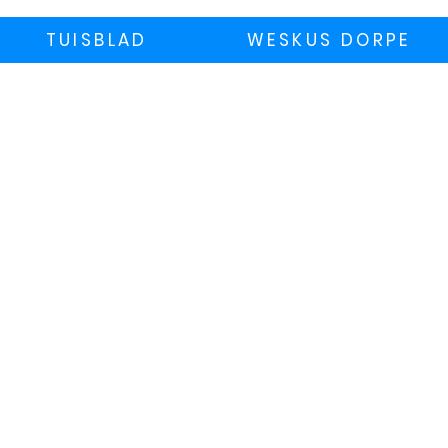
TUISBLAD
WESKUS DORPE