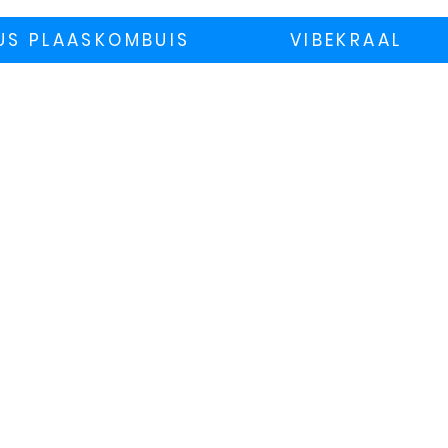
US PLAASKOMBUIS
VIBEKRAAL