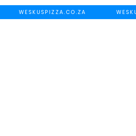
WESKUSPIZZA.CO.ZA
WESK