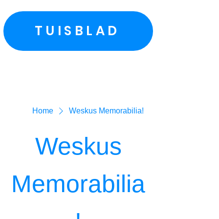
TUISBLAD
Home
Weskus Memorabilia!
Weskus
Memorabilia